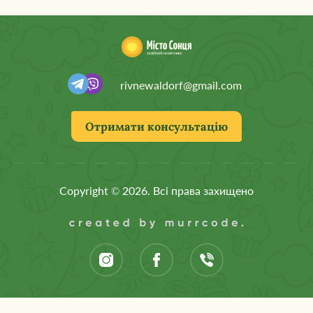
rivnewaldorf@gmail.com
Отримати консультацію
Copyright © 2026. Всі права захищено